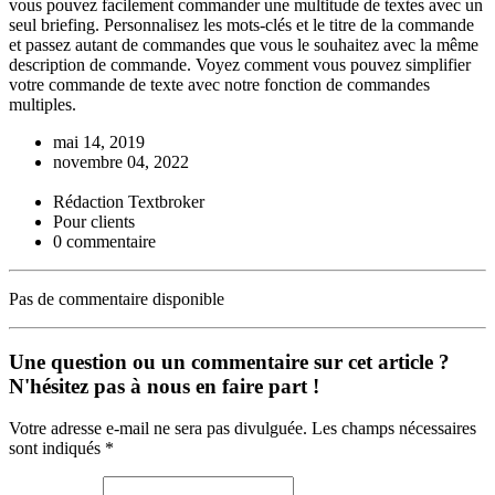
vous pouvez facilement commander une multitude de textes avec un
seul briefing. Personnalisez les mots-clés et le titre de la commande
et passez autant de commandes que vous le souhaitez avec la même
description de commande. Voyez comment vous pouvez simplifier
votre commande de texte avec notre fonction de commandes
multiples.
mai 14, 2019
novembre 04, 2022
Rédaction Textbroker
Pour clients
0 commentaire
Pas de commentaire disponible
Une question ou un commentaire sur cet article ?
N'hésitez pas à nous en faire part !
Votre adresse e-mail ne sera pas divulguée. Les champs nécessaires
sont indiqués *