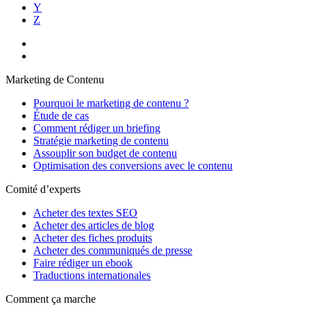
Y
Z
Marketing de Contenu
Pourquoi le marketing de contenu ?
Étude de cas
Comment rédiger un briefing
Stratégie marketing de contenu
Assouplir son budget de contenu
Optimisation des conversions avec le contenu
Comité d’experts
Acheter des textes SEO
Acheter des articles de blog
Acheter des fiches produits
Acheter des communiqués de presse
Faire rédiger un ebook
Traductions internationales
Comment ça marche