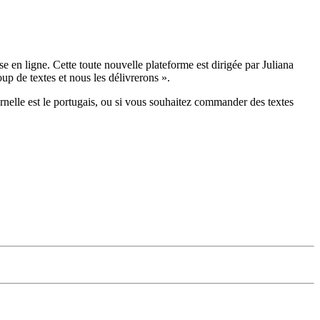
 en ligne. Cette toute nouvelle plateforme est dirigée par Juliana
up de textes et nous les délivrerons ».
rnelle est le portugais, ou si vous souhaitez commander des textes