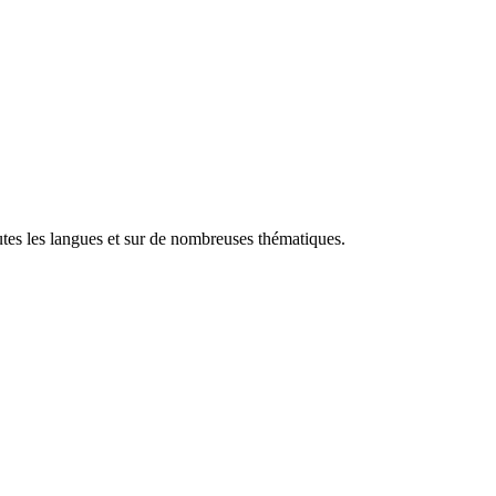
utes les langues et sur de nombreuses thématiques.