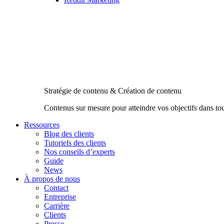
Stratégie de contenu & Création de contenu
Contenus sur mesure pour atteindre vos objectifs dans to
Ressources
Blog des clients
Tutoriels des clients
Nos conseils d’experts
Guide
News
À propos de nous
Contact
Entreprise
Carrière
Clients
Presse