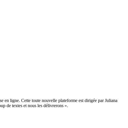
 en ligne. Cette toute nouvelle plateforme est dirigée par Juliana
up de textes et nous les délivrerons ».