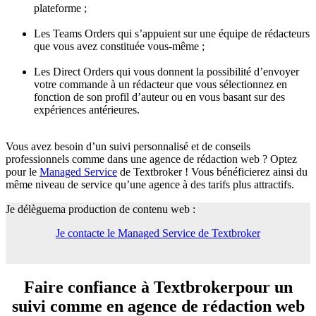
plateforme ;
Les Teams Orders qui s’appuient sur une équipe de rédacteurs
que vous avez constituée vous-même ;
Les Direct Orders qui vous donnent la possibilité d’envoyer
votre commande à un rédacteur que vous sélectionnez en
fonction de son profil d’auteur ou en vous basant sur des
expériences antérieures.
Vous avez besoin d’un suivi personnalisé et de conseils
professionnels comme dans une agence de rédaction web ? Optez
pour le
Managed Service
de Textbroker ! Vous bénéficierez ainsi du
même niveau de service qu’une agence à des tarifs plus attractifs.
Je délègue
ma production de contenu web :
Je contacte le Managed Service de Textbroker
Faire confiance à Textbroker
pour un
suivi comme en agence de rédaction web