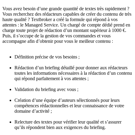
Vous avez besoin d’une grande quantité de textes très rapidement ?
Vous recherchez des rédacteurs capables de créer du contenu de très
haute qualité ? Textbroker a créé la formule qui répond à vos
attentes : le Managed Service. Un chargé de compte dédié prend en
charge toute projet de rédaction d’un montant supérieur à 1000 €.
Puis, il s’occupe de la gestion de vos commandes et vous
accompagne afin d’obtenir pour vous le meilleur contenu :
Définition précise de vos besoins ;
Rédaction d’un briefing détaillé pour donner aux rédacteurs
toutes les informations nécessaires à la rédaction d’un contenu
qui répond parfaitement à vos attentes ;
Validation du briefing avec vous ;
Création d’une équipe d’auteurs sélectionnés pour leurs
compétences rédactionnelles et leur connaissance de votre
domaine d’activité ;
Relecture des textes pour vérifier leur qualité et s’assurer
qu’ils répondent bien aux exigences du briefing.