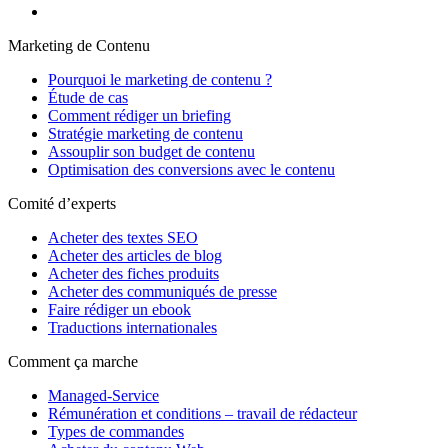
Marketing de Contenu
Pourquoi le marketing de contenu ?
Étude de cas
Comment rédiger un briefing
Stratégie marketing de contenu
Assouplir son budget de contenu
Optimisation des conversions avec le contenu
Comité d’experts
Acheter des textes SEO
Acheter des articles de blog
Acheter des fiches produits
Acheter des communiqués de presse
Faire rédiger un ebook
Traductions internationales
Comment ça marche
Managed-Service
Rémunération et conditions – travail de rédacteur
Types de commandes