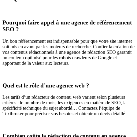
Pourquoi faire appel à une agence de référencement
SEO ?
Un bon référencement est indispensable pour que votre site internet
soit mis en avant par les moteurs de recherche. Confier la création de
vos contenus rédactionnels à une agence de rédaction SEO garantit
un contenu optimisé pour les robots crawleurs de Google et
apportant de la valeur aux lecteurs.
Quel est le rôle d’une agence web ?
Les tarifs d’un rédacteur de contenu web varient selon plusieurs
critères : le nombre de mots, les exigences en matière de SEO, la
spécificité technique du sujet abordé… Contactez l’équipe de
Textbroker pour préciser vos besoins et obtenir un devis détaillé.
Combien coûte la rédaction de contenu en agence