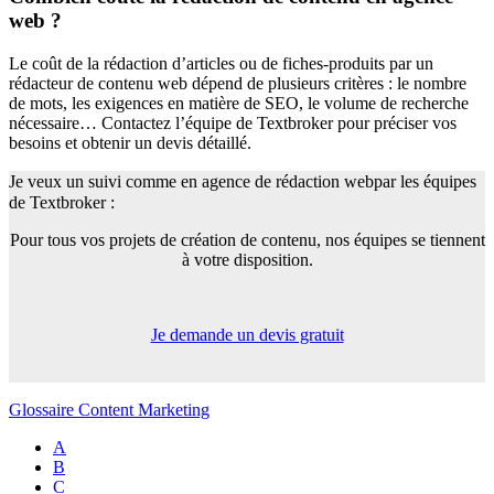
web ?
Le coût de la rédaction d’articles ou de fiches-produits par un
rédacteur de contenu web dépend de plusieurs critères : le nombre
de mots, les exigences en matière de SEO, le volume de recherche
nécessaire… Contactez l’équipe de Textbroker pour préciser vos
besoins et obtenir un devis détaillé.
Je veux un suivi comme en agence de rédaction web
par les équipes
de Textbroker :
Pour tous vos projets de création de contenu, nos équipes se tiennent
à votre disposition.
Je demande un devis gratuit
Glossaire Content Marketing
A
B
C