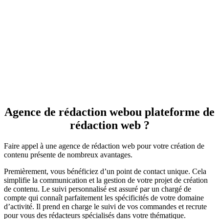
Agence de rédaction web
ou plateforme de
rédaction web ?
Faire appel à une agence de rédaction web pour votre création de
contenu présente de nombreux avantages.
Premièrement, vous bénéficiez d’un point de contact unique. Cela
simplifie la communication et la gestion de votre projet de création
de contenu. Le suivi personnalisé est assuré par un chargé de
compte qui connaît parfaitement les spécificités de votre domaine
d’activité. Il prend en charge le suivi de vos commandes et recrute
pour vous des rédacteurs spécialisés dans votre thématique.