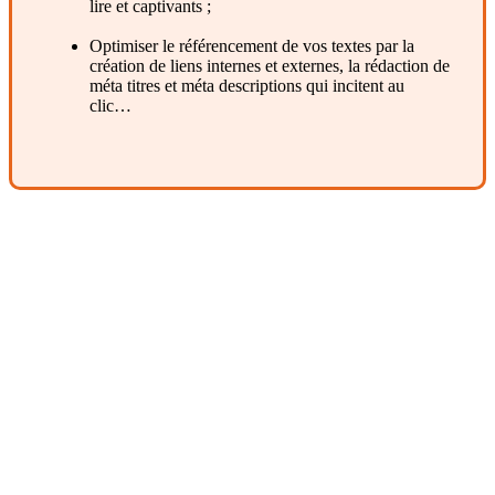
lire et captivants ;
Optimiser le référencement de vos textes par la
création de liens internes et externes, la rédaction de
méta titres et méta descriptions qui incitent au
clic…