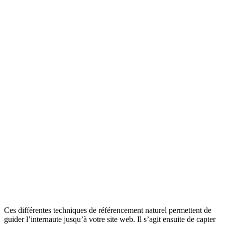
Ces différentes techniques de référencement naturel permettent de
guider l’internaute jusqu’à votre site web. Il s’agit ensuite de capter