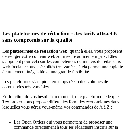
Les plateformes de rédaction : des tarifs attractifs
sans compromis sur la qualité
Les
plateformes de rédaction web
, quant à elles, vous proposent
de rédiger votre contenu web sur mesure au meilleur prix. Elles
s’appuient pour cela sur les compétences de milliers de rédacteurs
web freelance aux spécialités très variées. Cela permet une rapidité
de traitement inégalable et une grande flexibilité.
Les plateformes s’adaptent en temps réel à des volumes de
commandes très variables.
En fonction de vos besoins du moment, une plateforme telle que
Textbroker vous propose différentes formules économiques dans
lesquelles vous gérez vous-même vos commandes de A à Z :
Les Open Orders qui vous permettent de proposer une
commande directement à tous les rédacteurs inscrits sur la