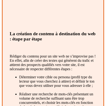
La création de contenu à destination du web
: étape par étape
Rédiger du contenu pour un site web ne s’improvise pas !
En effet, afin de créer des textes qui génèrent du trafic et
attirent des prospects qualifiés vers votre site, il est
nécessaire de respecter différentes étapes :
Déterminer votre cible ou persona (profil type du
lecteur que vous cherchez à attirer) et définir le ton
que vous devez utiliser pour vous adresser à elle ;
Réaliser une recherche de mots-clés présentant un
volume de recherche suffisant sans être trop
concurrentiels, et choisir les mots-clés en fonction