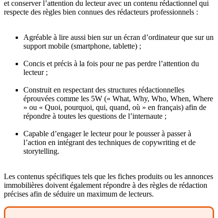
et conserver l’attention du lecteur avec un contenu rédactionnel qui
respecte des règles bien connues des rédacteurs professionnels :
Agréable à lire aussi bien sur un écran d’ordinateur que sur un
support mobile (smartphone, tablette) ;
Concis et précis à la fois pour ne pas perdre l’attention du
lecteur ;
Construit en respectant des structures rédactionnelles
éprouvées comme les 5W (« What, Why, Who, When, Where
» ou « Quoi, pourquoi, qui, quand, où » en français) afin de
répondre à toutes les questions de l’internaute ;
Capable d’engager le lecteur pour le pousser à passer à
l’action en intégrant des techniques de copywriting et de
storytelling.
Les contenus spécifiques tels que les fiches produits ou les annonces
immobilières doivent également répondre à des règles de rédaction
précises afin de séduire un maximum de lecteurs.