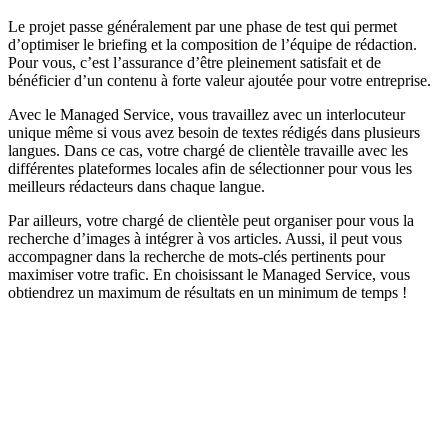
Le projet passe généralement par une phase de test qui permet
d’optimiser le briefing et la composition de l’équipe de rédaction.
Pour vous, c’est l’assurance d’être pleinement satisfait et de
bénéficier d’un contenu à forte valeur ajoutée pour votre entreprise.
Avec le Managed Service, vous travaillez avec un interlocuteur
unique même si vous avez besoin de textes rédigés dans plusieurs
langues. Dans ce cas, votre chargé de clientèle travaille avec les
différentes plateformes locales afin de sélectionner pour vous les
meilleurs rédacteurs dans chaque langue.
Par ailleurs, votre chargé de clientèle peut organiser pour vous la
recherche d’images à intégrer à vos articles. Aussi, il peut vous
accompagner dans la recherche de mots-clés pertinents pour
maximiser votre trafic. En choisissant le Managed Service, vous
obtiendrez un maximum de résultats en un minimum de temps !