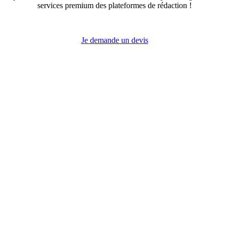
services premium des plateformes de rédaction !
Je demande un devis