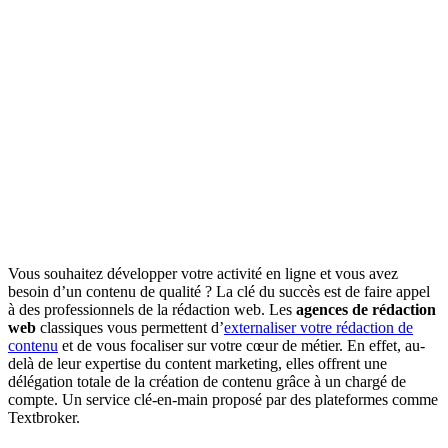
Vous souhaitez développer votre activité en ligne et vous avez
besoin d’un contenu de qualité ? La clé du succès est de faire appel
à des professionnels de la rédaction web. Les
agences de rédaction
web
classiques vous permettent d’
externaliser votre rédaction de
contenu
et de vous focaliser sur votre cœur de métier. En effet, au-
delà de leur expertise du content marketing, elles offrent une
délégation totale de la création de contenu grâce à un chargé de
compte. Un service clé-en-main proposé par des plateformes comme
Textbroker.