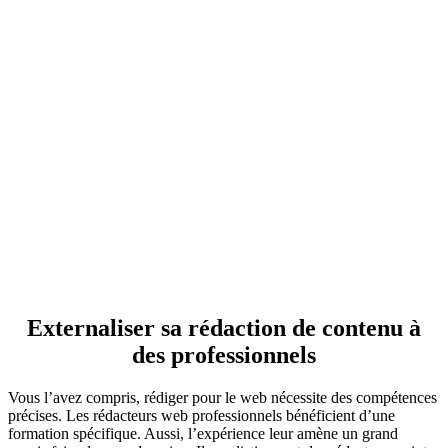
Externaliser sa rédaction de contenu
à
des professionnels
Vous l’avez compris, rédiger pour le web nécessite des compétences
précises. Les rédacteurs web professionnels bénéficient d’une
formation spécifique. Aussi, l’expérience leur amène un grand