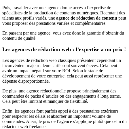
Puis, travailler avec une agence donne accès à l’expertise de
spécialistes de la production de contenus numériques. Recrutant des
talents aux profils variés, une
agence de rédaction de contenu
peut
vous proposer des prestations variées et complémentaires.
En passant par une agence, vous avez donc la garantie d’obtenir du
contenu de qualité.
Les agences de rédaction web : l’expertise a un prix !
Les agences de rédaction web classiques présentent cependant un
inconvénient majeur : leurs tarifs sont souvent élevés. Cela peut
avoir un impact négatif sur votre ROI. Selon le stade de
développement de votre entreprise, cela peut aussi représenter une
dépense disproportionnée.
De plus, une agence rédactionnelle propose principalement des
commandes de packs d’articles ou des engagements à long terme.
Cela peut être limitant et manquer de flexibilité.
Enfin, les agences font parfois appel à des prestataires extérieurs
pour respecter les délais et absorber un important volume de
commandes. Aussi, le prix de l’agence s’applique plutôt que celui du
rédacteur web freelance.