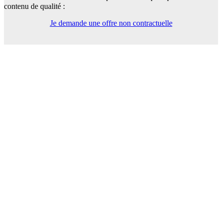
contenu de qualité :
Je demande une offre non contractuelle