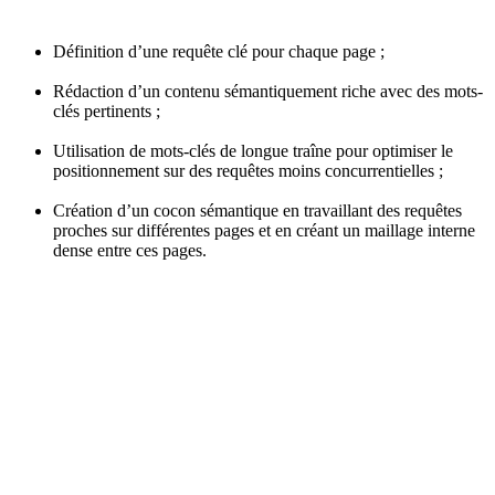
Définition d’une requête clé pour chaque page ;
Rédaction d’un contenu sémantiquement riche avec des mots-
clés pertinents ;
Utilisation de mots-clés de longue traîne pour optimiser le
positionnement sur des requêtes moins concurrentielles ;
Création d’un cocon sémantique en travaillant des requêtes
proches sur différentes pages et en créant un maillage interne
dense entre ces pages.