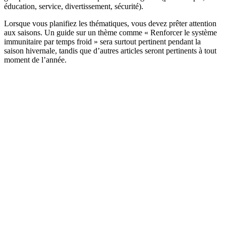
éducation, service, divertissement, sécurité).
Lorsque vous planifiez les thématiques, vous devez prêter attention
aux saisons. Un guide sur un thème comme « Renforcer le système
immunitaire par temps froid » sera surtout pertinent pendant la
saison hivernale, tandis que d’autres articles seront pertinents à tout
moment de l’année.