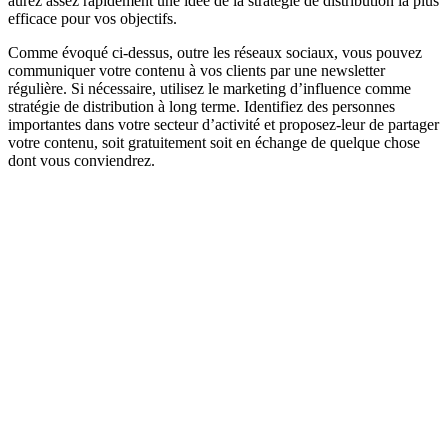
aurez assez rapidement une idée de la stratégie de distribution la plus
efficace pour vos objectifs.
Comme évoqué ci-dessus, outre les réseaux sociaux, vous pouvez
communiquer votre contenu à vos clients par une newsletter
régulière. Si nécessaire, utilisez le marketing d’influence comme
stratégie de distribution à long terme. Identifiez des personnes
importantes dans votre secteur d’activité et proposez-leur de partager
votre contenu, soit gratuitement soit en échange de quelque chose
dont vous conviendrez.