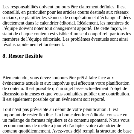
Les responsabilités doivent toujours être clairement définies. Il est
conseillé, en particulier pour les articles courts destinés aux réseaux
sociaux, de planifier les séances de coopération et d’échange d’idées
directement dans le calendrier éditorial. Idéalement, les membres de
l’équipe doivent noter tout changement apporté. De cette façon, le
statut de chaque contenu est visible d’un seul coup d’œil par tous les
membres de l’équipe éditoriale. Les problèmes éventuels sont ainsi
résolus rapidement et facilement.
8. Rester flexible
Bien entendu, vous devez toujours être prêt à faire face aux
événements actuels et aux imprévus qui affectent votre planification
de contenu. Il est possible qu’un sujet fasse actuellement l’objet de
discussions intenses et que vous souhaitiez publier une contribution.
Il est également possible qu’un événement soit reporté.
Tout n’est pas prévisible au début de votre planification. Il est
important de rester flexible. Un bon calendrier éditorial consiste en
un mélange de formats réguliers et de contenu spontané. Nous vous
recommandons de mettre à jour et d’adapter votre calendrier de
contenu quotidiennement. Avez-vous déjà rempli la structure de base