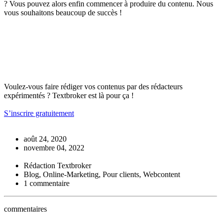
? Vous pouvez alors enfin commencer à produire du contenu. Nous
vous souhaitons beaucoup de succès !
Voulez-vous faire rédiger vos contenus par des rédacteurs
expérimentés ? Textbroker est là pour ça !
S’inscrire gratuitement
août 24, 2020
novembre 04, 2022
Rédaction Textbroker
Blog, Online-Marketing, Pour clients, Webcontent
1 commentaire
commentaires