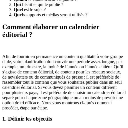
Qui
l’écrit et qui le publie ?
Quel
est le sujet ?
Quels
supports et médias seront utilisés ?
Comment élaborer un calendrier
éditorial ?
Afin de fournir en permanence un contenu qualitatif à votre groupe
cible, votre planification doit couvrir une période assez longue, par
exemple, un trimestre, la moitié de l’année ou l’année entière. Qu’il
s’agisse de contenu éditorial, de contenu pour les réseaux sociaux,
de newsletters ou de communiqués de presse : il est préférable de
rassembler tout le contenu que vous souhaitez publier dans un seul
calendrier éditorial. Si vous devez planifier un contenu différent
pour plusieurs pays, il est préférable de choisir un calendrier éditorial
séparé pour chaque zone géographique ou au moins de prévoir une
option de tri efficace. Nous vous montrons ci-après comment
procéder, étape par étape.
1. Définir les objectifs