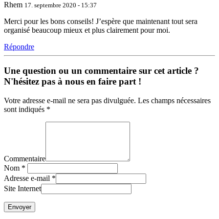
Rhem
17. septembre 2020 - 15:37
Merci pour les bons conseils! J’espère que maintenant tout sera
organisé beaucoup mieux et plus clairement pour moi.
Répondre
Une question ou un commentaire sur cet article ?
N'hésitez pas à nous en faire part !
Votre adresse e-mail ne sera pas divulguée. Les champs nécessaires
sont indiqués *
Commentaire
Nom
*
Adresse e-mail
*
Site Internet