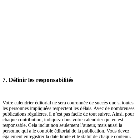
7. Définir les responsabilités
Votre calendrier éditorial ne sera couronnée de succès que si toutes
les personnes impliquées respectent les délais. Avec de nombreuses
publications régulières, il n’est pas facile de tout suivre. Ainsi, pour
chaque contribution, indiquez dans votre calendrier qui en est
responsable. Cela inclut non seulement l’auteur, mais aussi la
personne qui a le contrôle éditorial de la publication. Vous devez
également enregistrer la date limite et le statut de chaque contenu.