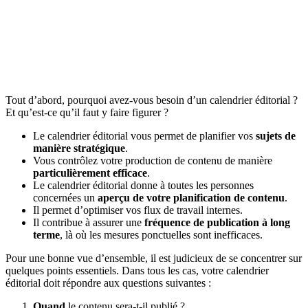
Tout d’abord, pourquoi avez-vous besoin d’un calendrier éditorial ?
Et qu’est-ce qu’il faut y faire figurer ?
Le calendrier éditorial vous permet de planifier vos
sujets de
manière stratégique
.
Vous contrôlez votre production de contenu de manière
particulièrement efficace
.
Le calendrier éditorial donne à toutes les personnes
concernées un
aperçu de votre planification de contenu
.
Il permet d’optimiser vos flux de travail internes.
Il contribue à assurer une
fréquence de publication à long
terme
, là où les mesures ponctuelles sont inefficaces.
Pour une bonne vue d’ensemble, il est judicieux de se concentrer sur
quelques points essentiels. Dans tous les cas, votre calendrier
éditorial doit répondre aux questions suivantes :
Quand
le contenu sera-t-il publié ?