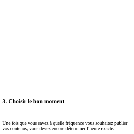
3. Choisir le bon moment
Une fois que vous savez à quelle fréquence vous souhaitez publier
vos contenus, vous devez encore déterminer l’heure exacte.