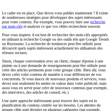
Le cadre est en place. Que devez-vous publier maintenant ? Il existe
de nombreuses stratégies pour développer des sujets intéressants
pour votre contenu. Par exemple, vous pouvez faire une
recherche
par mots-clés
et analyser ce que vos cibles recherchent souvent.
Pour vous inspirer, il est bon de rechercher des mots-clés appropriés
en utilisant la recherche Google ou des outils tels que Google Trends
ou Buzzsumo. La recherche de tendances peut être utilisée pour
découvrir quels sujets intéressent actuellement les utilisateurs des
réseaux sociaux.
Sinon, chaque conversation avec un client, chaque réponse à une
plainte ou à une demande de renseignements peut être utilisée pour
créer des articles pertinents pour votre groupe cible. Bien sûr, vous
devez créer votre contenu de manière à vous différencier de vos
concurrents. Si vous lancez de nouveaux produits et services, vous
devez non seulement les mettre en valeur dans votre publicité, mais
aussi vous en servir pour créer de nouveaux contenus (par exemple,
des interviews, des articles de conseil, etc.)
Une autre approche intéressante pour trouver des sujets est la
planification du contenu centrée sur les besoins. Les attentes du
groupe cible sont divisées en plusieurs catégories (par exemple,