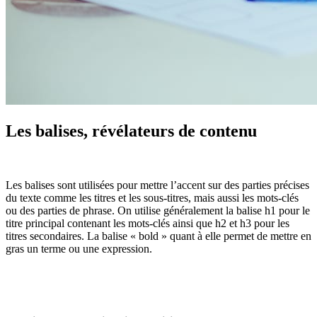
Les balises, révélateurs de contenu
Les balises sont utilisées pour mettre l’accent sur des parties précises
du texte comme les titres et les sous-titres, mais aussi les mots-clés
ou des parties de phrase. On utilise généralement la balise h1 pour le
titre principal contenant les mots-clés ainsi que h2 et h3 pour les
titres secondaires. La balise « bold » quant à elle permet de mettre en
gras un terme ou une expression.