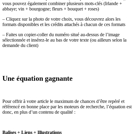
vous pouvez également combiner plusieurs mots-clés (Irlande +
abbaye; vin + bourgogne; fleurs + bouquet + roses)
– Cliquez sur la photo de votre choix, vous découvrez alors les
formats disponibles et les crédits attachés à chacun de ces formats
– Faites un copier-coller du numéro situé au-dessus de l’image
sélectionnée et insérez-le au bas de votre texte (ou ailleurs selon la
demande du client)
Une équation gagnante
Pour offrir à votre article le maximum de chances d’être repéré et
référencé en bonne place par les moteurs de recherche, l’équation est
donc, en plus d’un contenu de qualité :
Balises + Liens + Illustrations