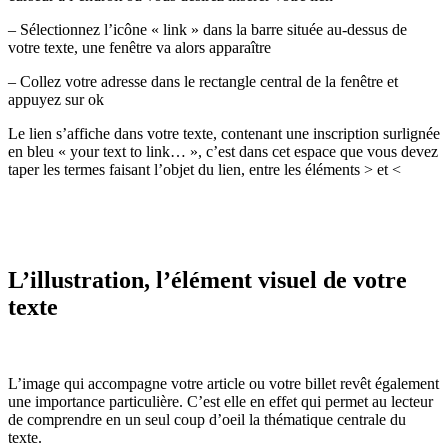
– Sélectionnez l’icône « link » dans la barre située au-dessus de
votre texte, une fenêtre va alors apparaître
– Collez votre adresse dans le rectangle central de la fenêtre et
appuyez sur ok
Le lien s’affiche dans votre texte, contenant une inscription surlignée
en bleu « your text to link… », c’est dans cet espace que vous devez
taper les termes faisant l’objet du lien, entre les éléments > et <
L’illustration, l’élément visuel de votre
texte
L’image qui accompagne votre article ou votre billet revêt également
une importance particulière. C’est elle en effet qui permet au lecteur
de comprendre en un seul coup d’oeil la thématique centrale du
texte.