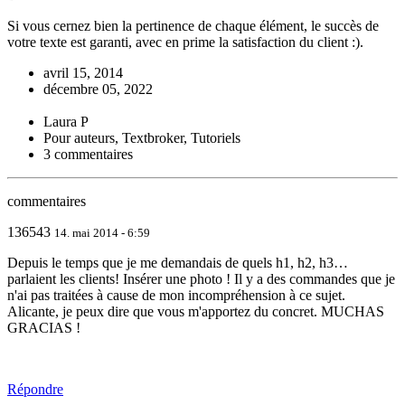
Si vous cernez bien la pertinence de chaque élément, le succès de
votre texte est garanti, avec en prime la satisfaction du client :).
avril 15, 2014
décembre 05, 2022
Laura P
Pour auteurs, Textbroker, Tutoriels
3 commentaires
commentaires
136543
14. mai 2014 - 6:59
Depuis le temps que je me demandais de quels h1, h2, h3…
parlaient les clients! Insérer une photo ! Il y a des commandes que je
n'ai pas traitées à cause de mon incompréhension à ce sujet.
Alicante, je peux dire que vous m'apportez du concret. MUCHAS
GRACIAS !
Répondre