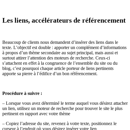
Les liens, accélérateurs de référencement
Beaucoup de clients nous demandent d’insérer des liens dans le
texte. L’objectif est double : apporter un complément d’informations
à propos d’un thème secondaire au sujet principal, mais aussi et
surtout attirer l’attention des moteurs de recherche. Ceux-ci
s’attachent en effet à la congruence de l’ensemble du site ou du
blog, c’est pourquoi chaque article porteur de liens pertinents
apporte sa pierre à l’édifice d’un bon référencement.
Procédure à suivre :
– Lorsque vous avez déterminé le terme auquel vous désirez attacher
un lien, utilisez un moteur de recherche pour trouver le site le plus
pertinent en rapport avec votre thème
– Copiez l’adresse du site, revenez à votre texte, positionnez le
curseur à l’endroit où vous désirez insérer votre lien