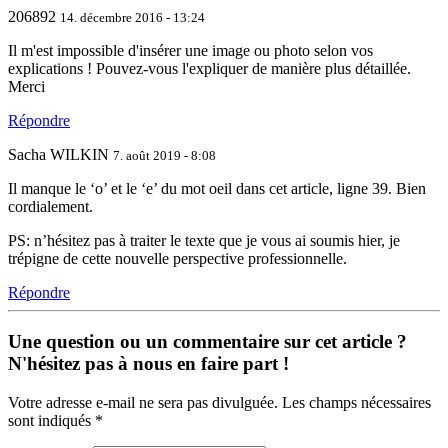
206892
14. décembre 2016 - 13:24
Il m'est impossible d'insérer une image ou photo selon vos
explications ! Pouvez-vous l'expliquer de manière plus détaillée.
Merci
Répondre
Sacha WILKIN
7. août 2019 - 8:08
Il manque le ‘o’ et le ‘e’ du mot oeil dans cet article, ligne 39. Bien
cordialement.
PS: n’hésitez pas à traiter le texte que je vous ai soumis hier, je
trépigne de cette nouvelle perspective professionnelle.
Répondre
Une question ou un commentaire sur cet article ?
N'hésitez pas à nous en faire part !
Votre adresse e-mail ne sera pas divulguée. Les champs nécessaires
sont indiqués *