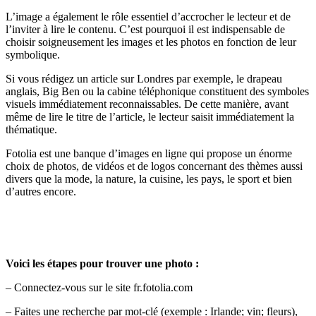
L’image a également le rôle essentiel d’accrocher le lecteur et de
l’inviter à lire le contenu. C’est pourquoi il est indispensable de
choisir soigneusement les images et les photos en fonction de leur
symbolique.
Si vous rédigez un article sur Londres par exemple, le drapeau
anglais, Big Ben ou la cabine téléphonique constituent des symboles
visuels immédiatement reconnaissables. De cette manière, avant
même de lire le titre de l’article, le lecteur saisit immédiatement la
thématique.
Fotolia est une banque d’images en ligne qui propose un énorme
choix de photos, de vidéos et de logos concernant des thèmes aussi
divers que la mode, la nature, la cuisine, les pays, le sport et bien
d’autres encore.
Voici les étapes pour trouver une photo :
– Connectez-vous sur le site fr.fotolia.com
– Faites une recherche par mot-clé (exemple : Irlande; vin; fleurs),