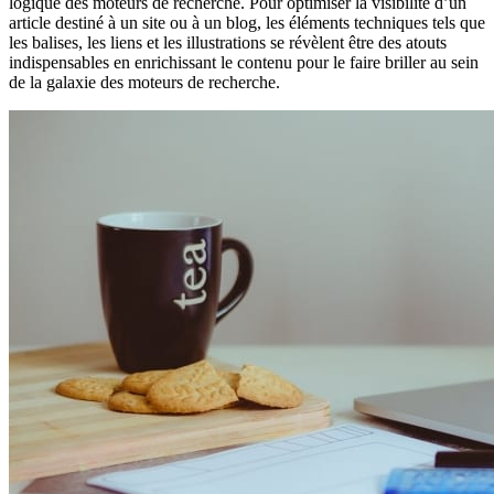
logique des moteurs de recherche. Pour optimiser la visibilité d’un
article destiné à un site ou à un blog, les éléments techniques tels que
les balises, les liens et les illustrations se révèlent être des atouts
indispensables en enrichissant le contenu pour le faire briller au sein
de la galaxie des moteurs de recherche.