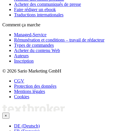
Acheter des communiqués de presse
Faire rédiger un ebook
Traductions internationales
Comment ça marche
Managed-Service
Rémunération et conditions – travail de rédacteur
Types de commandes
Acheter du contenu Web
Auteurs
Inscription
© 2026 Sario Marketing GmbH
CGV
Protection des données
Mentions légales
Cookies
×
DE (Deutsch)