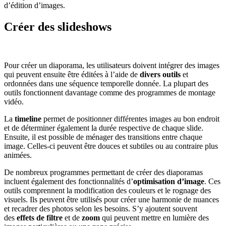
d’édition d’images.
Créer des slideshows
Pour créer un diaporama, les utilisateurs doivent intégrer des images
qui peuvent ensuite être éditées à l’aide de
divers outils
et
ordonnées dans une séquence temporelle donnée. La plupart des
outils fonctionnent davantage comme des programmes de montage
vidéo.
La
timeline
permet de positionner différentes images au bon endroit
et de déterminer également la durée respective de chaque slide.
Ensuite, il est possible de ménager des transitions entre chaque
image. Celles-ci peuvent être douces et subtiles ou au contraire plus
animées.
De nombreux programmes permettant de créer des diaporamas
incluent également des fonctionnalités d’
optimisation d’image
. Ces
outils comprennent la modification des couleurs et le rognage des
visuels. Ils peuvent être utilisés pour créer une harmonie de nuances
et recadrer des photos selon les besoins. S’y ajoutent souvent
des
effets de filtre
et de
zoom
qui peuvent mettre en lumière des