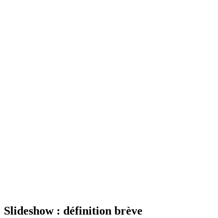
Slideshow : définition brève