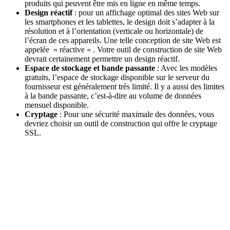
produits qui peuvent être mis en ligne en même temps.
Design réactif
: pour un affichage optimal des sites Web sur
les smartphones et les tablettes, le design doit s’adapter à la
résolution et à l’orientation (verticale ou horizontale) de
l’écran de ces appareils. Une telle conception de site Web est
appelée » réactive « . Votre outil de construction de site Web
devrait certainement permettre un design réactif.
Espace de stockage et bande passante
: Avec les modèles
gratuits, l’espace de stockage disponible sur le serveur du
fournisseur est généralement très limité. Il y a aussi des limites
à la bande passante, c’est-à-dire au volume de données
mensuel disponible.
Cryptage
: Pour une sécurité maximale des données, vous
devriez choisir un outil de construction qui offre le cryptage
SSL.