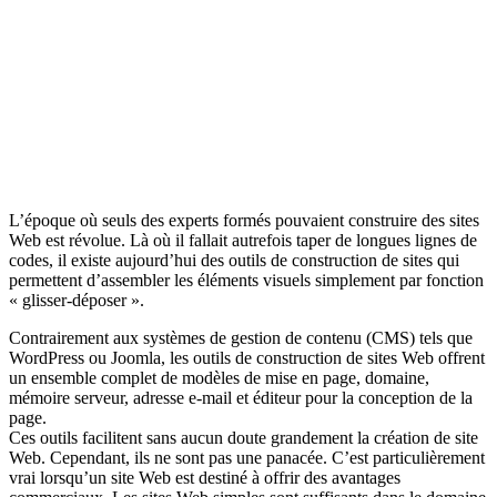
L’époque où seuls des experts formés pouvaient construire des sites
Web est révolue. Là où il fallait autrefois taper de longues lignes de
codes, il existe aujourd’hui des outils de construction de sites qui
permettent d’assembler les éléments visuels simplement par fonction
« glisser-déposer ».
Contrairement aux systèmes de gestion de contenu (CMS) tels que
WordPress ou Joomla, les outils de construction de sites Web offrent
un ensemble complet de modèles de mise en page, domaine,
mémoire serveur, adresse e-mail et éditeur pour la conception de la
page.
Ces outils facilitent sans aucun doute grandement la création de site
Web. Cependant, ils ne sont pas une panacée. C’est particulièrement
vrai lorsqu’un site Web est destiné à offrir des avantages