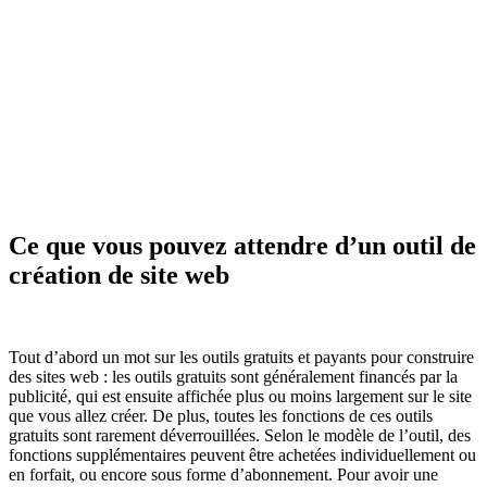
Ce que vous pouvez attendre d’un outil de
création de site web
Tout d’abord un mot sur les outils gratuits et payants pour construire
des sites web : les outils gratuits sont généralement financés par la
publicité, qui est ensuite affichée plus ou moins largement sur le site
que vous allez créer. De plus, toutes les fonctions de ces outils
gratuits sont rarement déverrouillées. Selon le modèle de l’outil, des
fonctions supplémentaires peuvent être achetées individuellement ou
en forfait, ou encore sous forme d’abonnement. Pour avoir une