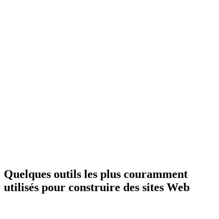
Quelques outils les plus couramment
utilisés pour construire des sites Web