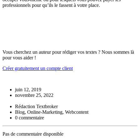
professionnels pour qu’ils le fassent à votre place.
Vous cherchez un auteur pour rédiger vos textes ? Nous sommes là
pour vous aider !
Créer gratuitement un compte client
juin 12, 2019
novembre 25, 2022
Rédaction Textbroker
Blog, Online-Marketing, Webcontent
0 commentaire
Pas de commentaire disponible