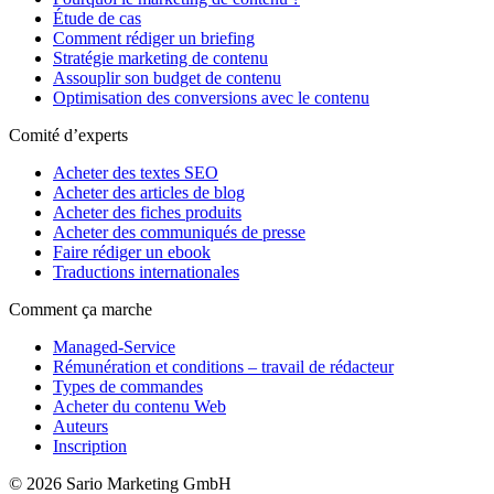
Étude de cas
Comment rédiger un briefing
Stratégie marketing de contenu
Assouplir son budget de contenu
Optimisation des conversions avec le contenu
Comité d’experts
Acheter des textes SEO
Acheter des articles de blog
Acheter des fiches produits
Acheter des communiqués de presse
Faire rédiger un ebook
Traductions internationales
Comment ça marche
Managed-Service
Rémunération et conditions – travail de rédacteur
Types de commandes
Acheter du contenu Web
Auteurs
Inscription
© 2026 Sario Marketing GmbH