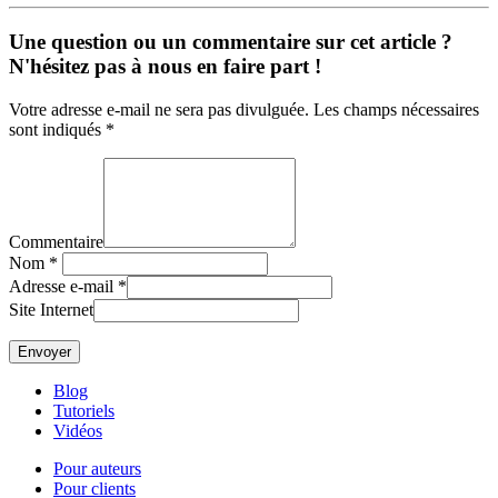
Une question ou un commentaire sur cet article ?
N'hésitez pas à nous en faire part !
Votre adresse e-mail ne sera pas divulguée. Les champs nécessaires
sont indiqués *
Commentaire
Nom
*
Adresse e-mail
*
Site Internet
Blog
Tutoriels
Vidéos
Pour auteurs
Pour clients