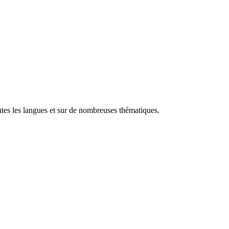
utes les langues et sur de nombreuses thématiques.