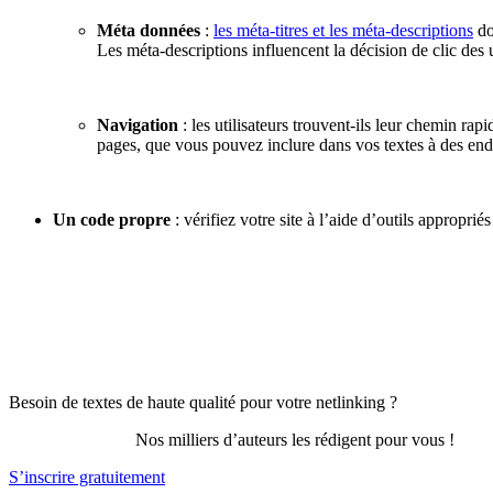
Méta données
:
les méta-titres et les méta-descriptions
do
Les méta-descriptions influencent la décision de clic des 
Navigation
: les utilisateurs trouvent-ils leur chemin rapi
pages, que vous pouvez inclure dans vos textes à des endro
Un code propre
: vérifiez votre site à l’aide d’outils approprié
Besoin de textes de haute qualité pour votre netlinking ?
Nos milliers d’auteurs les rédigent pour vous !
S’inscrire gratuitement