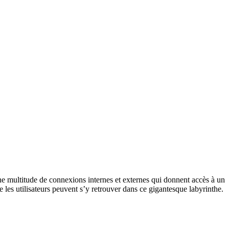
ne multitude de connexions internes et externes qui donnent accès à un
les utilisateurs peuvent s’y retrouver dans ce gigantesque labyrinthe.