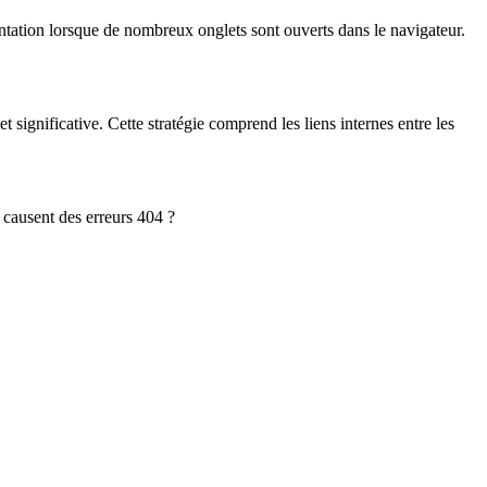
ientation lorsque de nombreux onglets sont ouverts dans le navigateur.
et significative. Cette stratégie comprend les liens internes entre les
i causent des erreurs 404 ?