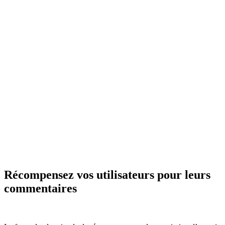
Récompensez vos utilisateurs pour leurs
commentaires