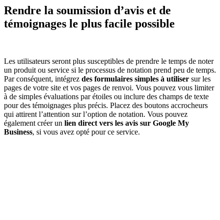
Rendre la soumission d’avis et de
témoignages le plus facile possible
Les utilisateurs seront plus susceptibles de prendre le temps de noter
un produit ou service si le processus de notation prend peu de temps.
Par conséquent, intégrez
des formulaires simples à utiliser
sur les
pages de votre site et vos pages de renvoi. Vous pouvez vous limiter
à de simples évaluations par étoiles ou inclure des champs de texte
pour des témoignages plus précis. Placez des boutons accrocheurs
qui attirent l’attention sur l’option de notation. Vous pouvez
également créer un
lien direct vers les avis sur Google My
Business
, si vous avez opté pour ce service.