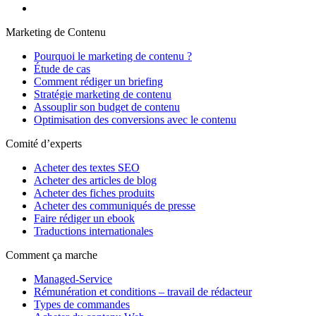
Marketing de Contenu
Pourquoi le marketing de contenu ?
Étude de cas
Comment rédiger un briefing
Stratégie marketing de contenu
Assouplir son budget de contenu
Optimisation des conversions avec le contenu
Comité d’experts
Acheter des textes SEO
Acheter des articles de blog
Acheter des fiches produits
Acheter des communiqués de presse
Faire rédiger un ebook
Traductions internationales
Comment ça marche
Managed-Service
Rémunération et conditions – travail de rédacteur
Types de commandes