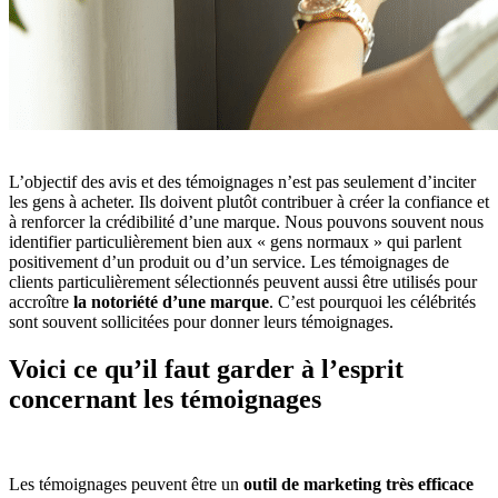
L’objectif des avis et des témoignages n’est pas seulement d’inciter
les gens à acheter. Ils doivent plutôt contribuer à créer la confiance et
à renforcer la crédibilité d’une marque. Nous pouvons souvent nous
identifier particulièrement bien aux « gens normaux » qui parlent
positivement d’un produit ou d’un service. Les témoignages de
clients particulièrement sélectionnés peuvent aussi être utilisés pour
accroître
la notoriété d’une marque
. C’est pourquoi les célébrités
sont souvent sollicitées pour donner leurs témoignages.
Voici ce qu’il faut garder à l’esprit
concernant les témoignages
Les témoignages peuvent être un
outil de marketing très efficace