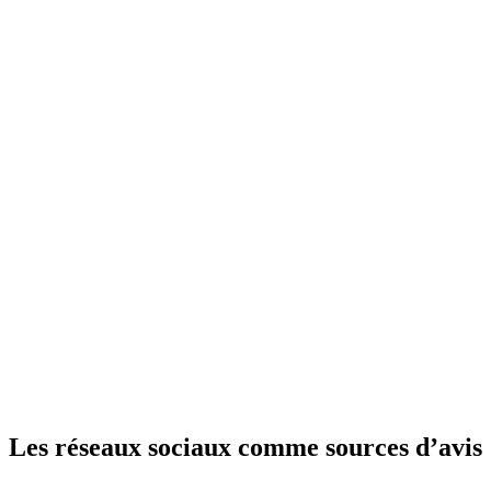
Les réseaux sociaux comme sources d’avis