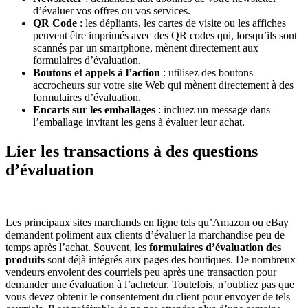
d’évaluer vos offres ou vos services.
QR Code
: les dépliants, les cartes de visite ou les affiches
peuvent être imprimés avec des QR codes qui, lorsqu’ils sont
scannés par un smartphone, mènent directement aux
formulaires d’évaluation.
Boutons et appels à l’action
: utilisez des boutons
accrocheurs sur votre site Web qui mènent directement à des
formulaires d’évaluation.
Encarts sur les emballages
: incluez un message dans
l’emballage invitant les gens à évaluer leur achat.
Lier les transactions à des questions
d’évaluation
Les principaux sites marchands en ligne tels qu’Amazon ou eBay
demandent poliment aux clients d’évaluer la marchandise peu de
temps après l’achat. Souvent, les
formulaires d’évaluation des
produits
sont déjà intégrés aux pages des boutiques. De nombreux
vendeurs envoient des courriels peu après une transaction pour
demander une évaluation à l’acheteur. Toutefois, n’oubliez pas que
vous devez obtenir le consentement du client pour envoyer de tels