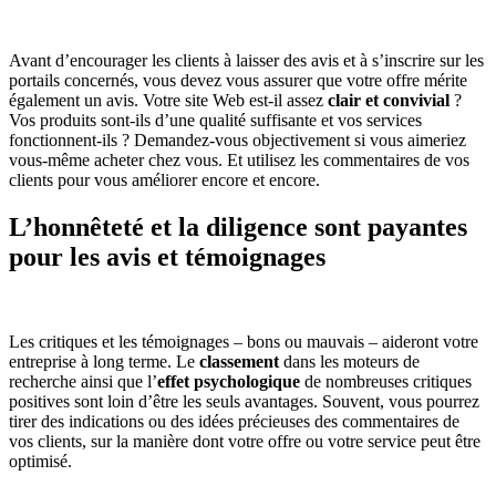
Avant d’encourager les clients à laisser des avis et à s’inscrire sur les
portails concernés, vous devez vous assurer que votre offre mérite
également un avis. Votre site Web est-il assez
clair et convivial
?
Vos produits sont-ils d’une qualité suffisante et vos services
fonctionnent-ils ? Demandez-vous objectivement si vous aimeriez
vous-même acheter chez vous. Et utilisez les commentaires de vos
clients pour vous améliorer encore et encore.
L’honnêteté et la diligence sont payantes
pour les avis et témoignages
Les critiques et les témoignages – bons ou mauvais – aideront votre
entreprise à long terme. Le
classement
dans les moteurs de
recherche ainsi que l’
effet psychologique
de nombreuses critiques
positives sont loin d’être les seuls avantages. Souvent, vous pourrez
tirer des indications ou des idées précieuses des commentaires de
vos clients, sur la manière dont votre offre ou votre service peut être
optimisé.