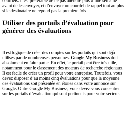
courriels. Il est préférable de ne pas attendre plus d’une semaine
avant de les envoyer, et d’envoyer un courriel de rappel tout au plus
si le destinataire ne répond pas la première fois.
Utiliser des portails d’évaluation pour
générer des évaluations
Il est logique de créer des comptes sur les portails qui sont déjà
utilisés par de nombreuses personnes.
Google My Business
doit
absolument en faire partie. En effet, le portail peut être très utile,
notamment pour le classement des moteurs de recherche régionaux.
Il est facile de créer un profil pour votre entreprise. Toutefois, vous
devez disposer d’au moins cinq évaluations pour que la moyenne
des évaluations soit présentée en étoiles dans votre annonce sur
Google. Outre Google My Business, vous devez vous concentrer
sur les portails d’évaluation qui sont pertinents pour votre secteur.