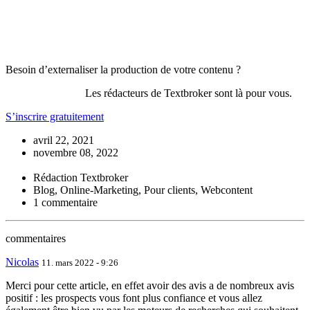
Besoin d’externaliser la production de votre contenu ?
Les rédacteurs de Textbroker sont là pour vous.
S’inscrire gratuitement
avril 22, 2021
novembre 08, 2022
Rédaction Textbroker
Blog, Online-Marketing, Pour clients, Webcontent
1 commentaire
commentaires
Nicolas
11. mars 2022 - 9:26
Merci pour cette article, en effet avoir des avis a de nombreux avis
positif : les prospects vous font plus confiance et vous allez