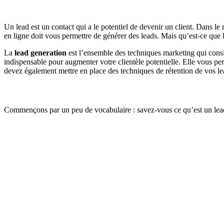
Un lead est un contact qui a le potentiel de devenir un client. Dans le
en ligne doit vous permettre de générer des leads. Mais qu’est-ce que 
La
lead generation
est l’ensemble des techniques marketing qui consis
indispensable pour augmenter votre clientèle potentielle. Elle vous pe
devez également mettre en place des techniques de rétention de vos lead
Commençons par un peu de vocabulaire : savez-vous ce qu’est un lead