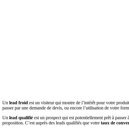
Un
lead froid
est un visiteur qui montre de l’intérêt pour votre produ
passer par une demande de devis, ou encore l’utilisation de votre formu
Un
lead qualifié
est un prospect qui est potentiellement prêt à passer 
proposition. C’est auprès des leads qualifiés que votre
taux de conve