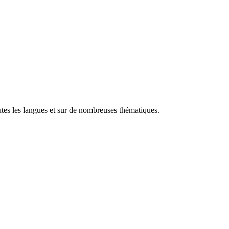
utes les langues et sur de nombreuses thématiques.