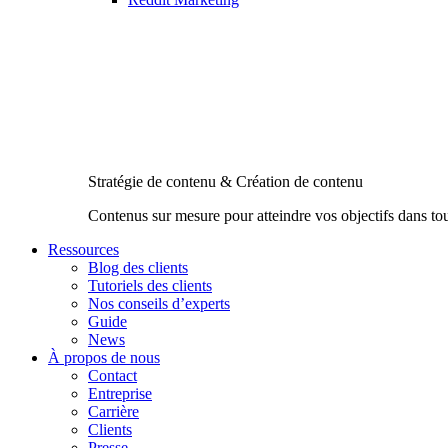
Stratégie de contenu & Création de contenu
Contenus sur mesure pour atteindre vos objectifs dans to
Ressources
Blog des clients
Tutoriels des clients
Nos conseils d’experts
Guide
News
À propos de nous
Contact
Entreprise
Carrière
Clients
Presse