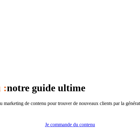
 :
notre guide ultime
du marketing de contenu pour trouver de nouveaux clients par la générati
Je commande du contenu