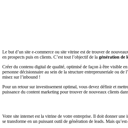
Le but d’un site e-commerce ou site vitrine est de trouver de nouveaux
en prospects puis en clients. C’est tout l’objectif de la
génération de 
Créer du contenu digital de qualité, optimisé de façon à être visible 
personne décisionnaire au sein de la structure entrepreuneriale ou de l’
misez sur l’inbound !
Pour un retour sur investissement optimal, vous devez définir et mett
puissance du content marketing pour trouver de nouveaux clients dans v
Votre site internet est la vitrine de votre entreprise. Il doit donner u
se transforme en un puissant outil de génération de leads. Mais qu’est