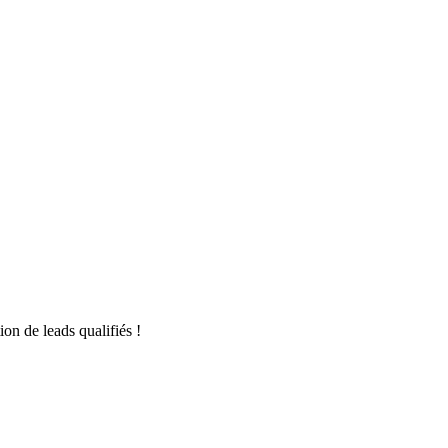
on de leads qualifiés !